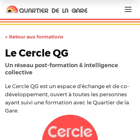
QUARTIER DE LA GARE
← Retour aux formations
Le Cercle QG
Un réseau post-formation & intelligence
collective
Le Cercle QG est un espace d'échange et de co-
développement, ouvert à toutes les personnes
ayant suivi une formation avec le Quartier de la
Gare.
Cercle