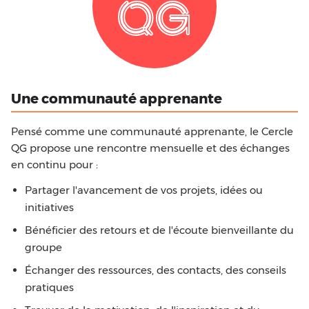
QG
Une communauté apprenante
Pensé comme une communauté apprenante, le Cercle
QG propose une rencontre mensuelle et des échanges
en continu pour :
Partager l'avancement de vos projets, idées ou
initiatives
Bénéficier des retours et de l'écoute bienveillante du
groupe
Échanger des ressources, des contacts, des conseils
pratiques