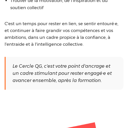
Trouver de la motivation, de l'inspiration et du
soutien collectif
C'est un temps pour rester en lien, se sentir entouré·e,
et continuer à faire grandir vos compétences et vos
ambitions, dans un cadre propice à la confiance, à
l'entraide et à l'intelligence collective.
Le Cercle QG, c'est votre point d'ancrage et
un cadre stimulant pour rester engagé·e et
avancer ensemble, après la formation.
Tiers lieu