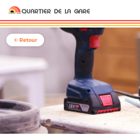
QUARTIER DE LA GARE
Retour