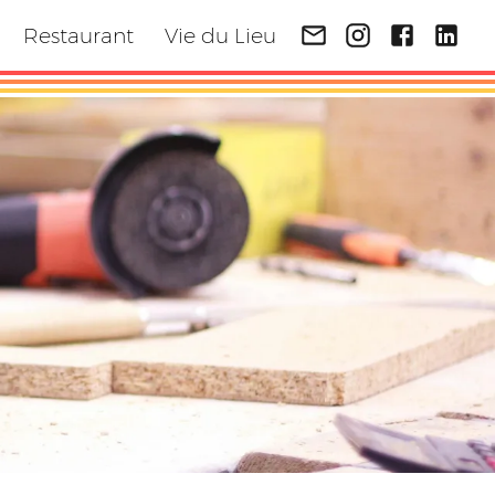
Restaurant
Vie du Lieu