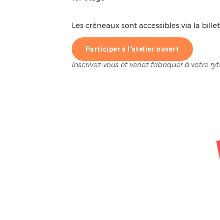
Les créneaux sont accessibles via la billet
Participer à l'atelier ouvert
Inscrivez-vous et venez fabriquer à votre ry