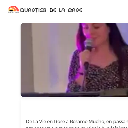
QUARTIER DE LA GARE
De La Vie en Rose à Besame Mucho, en passant