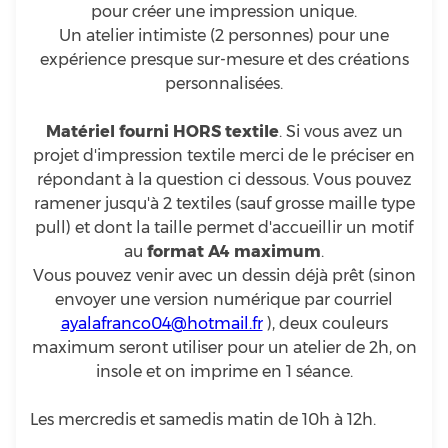
pour créer une impression unique.
Un atelier intimiste (2 personnes) pour une
expérience presque sur-mesure et des créations
personnalisées.
Matériel fourni HORS textile
. Si vous avez un
projet d'impression textile merci de le préciser en
répondant à la question ci dessous. Vous pouvez
ramener jusqu'à 2 textiles (sauf grosse maille type
pull) et dont la taille permet d'accueillir un motif
au
format A4 maximum
.
Vous pouvez venir avec un dessin déjà prêt (sinon
envoyer une version numérique par courriel
ayalafranco04@hotmail.fr
), deux couleurs
maximum seront utiliser pour un atelier de 2h, on
insole et on imprime en 1 séance.
Les mercredis et samedis matin de 10h à 12h.