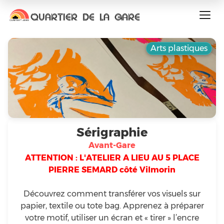
QUARTIER DE LA GARE
Arts plastiques
Sérigraphie
Avant-Gare
ATTENTION : L'ATELIER A LIEU AU 5 PLACE
PIERRE SEMARD côté Vilmorin
Découvrez comment transférer vos visuels sur
papier, textile ou tote bag. Apprenez à préparer
votre motif, utiliser un écran et « tirer » l’encre