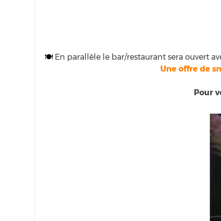
🍽
En parallèle le bar/restaurant sera ouvert av
Une offre de s
Pour v