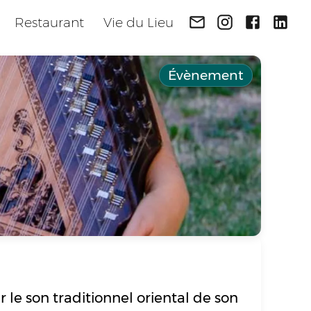
Restaurant
Vie du Lieu
Évènement
 le son traditionnel oriental de son