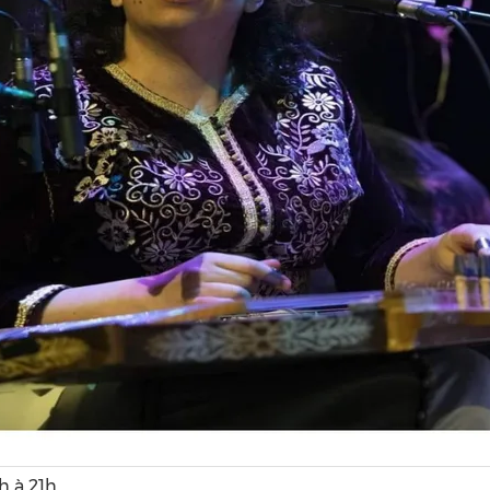
9h à 21h