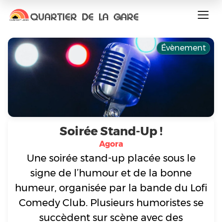
QUARTIER DE LA GARE
Évènement
Soirée Stand-Up !
Agora
Une soirée stand-up placée sous le
signe de l’humour et de la bonne
humeur, organisée par la bande du Lofi
Comedy Club. Plusieurs humoristes se
succèdent sur scène avec des