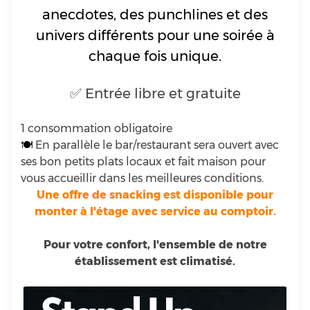
anecdotes, des punchlines et des
univers différents pour une soirée à
chaque fois unique.
✅ Entrée libre et gratuite
1 consommation obligatoire
🍽
En parallèle le bar/restaurant sera ouvert avec
ses bon petits plats locaux et fait maison pour
vous accueillir dans les meilleures conditions.
Une offre de snacking est disponible pour
monter à l'étage avec service au comptoir.
Pour votre confort, l'ensemble de notre
établissement est climatisé.