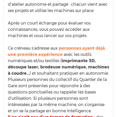
d’atelier autonome et partagé : chacun vient avec
ses projets et utilise les machines sur place.
Après un court échange pour évaluer vos
connaissances, vous pouvez accéder aux
machines et vous lancer sur vos projets.
Ce créneau s’adresse aux
personnes ayant déjà
une première expérience
avec les outils
numériques et/ou textiles (
imprimante 3D,
découpe laser, brodeuse numérique, machines
à coudre…
) et souhaitant pratiquer en autonomie.
Plusieurs personnes du collectif du Quartier de la
Gare sont présentes pour répondre à des
questions ponctuelles ou rappeler les bases
d’utilisation. Si plusieurs personnes sont
intéressées par la même machine, on s’organise
et on se la partage en bonne intelligence.