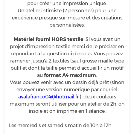
pour créer une impression unique.
Un atelier intimiste (2 personnes) pour une
expérience presque sur-mesure et des créations
personnalisées.
Matériel fourni HORS textile
. Si vous avez un
projet d'impression textile merci de le préciser en
répondant à la question ci dessous. Vous pouvez
ramener jusqu'à 2 textiles (sauf grosse maille type
pull) et dont la taille permet d'accueillir un motif
au
format A4 maximum
.
Vous pouvez venir avec un dessin déjà prêt (sinon
envoyer une version numérique par courriel
ayalafranco04@hotmail.fr
), deux couleurs
maximum seront utiliser pour un atelier de 2h, on
insole et on imprime en 1 séance.
Les mercredis et samedis matin de 10h à 12h.