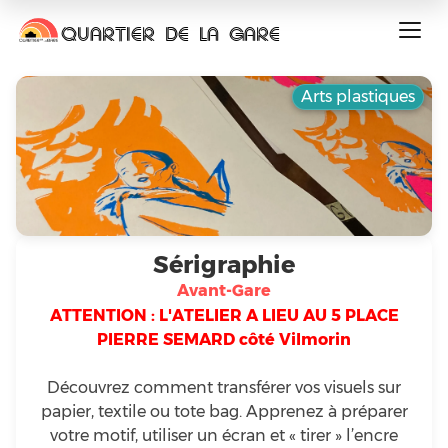
QUARTIER DE LA GARE
Arts plastiques
Sérigraphie
Avant-Gare
ATTENTION : L'ATELIER A LIEU AU 5 PLACE
PIERRE SEMARD côté Vilmorin
Découvrez comment transférer vos visuels sur
papier, textile ou tote bag. Apprenez à préparer
votre motif, utiliser un écran et « tirer » l’encre