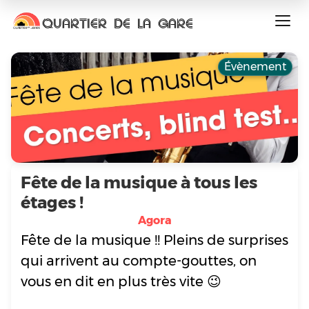
QUARTIER DE LA GARE
Évènement
Fête de la musique à tous les
étages !
Agora
Fête de la musique !! Pleins de surprises
qui arrivent au compte-gouttes, on
vous en dit en plus très vite 😉