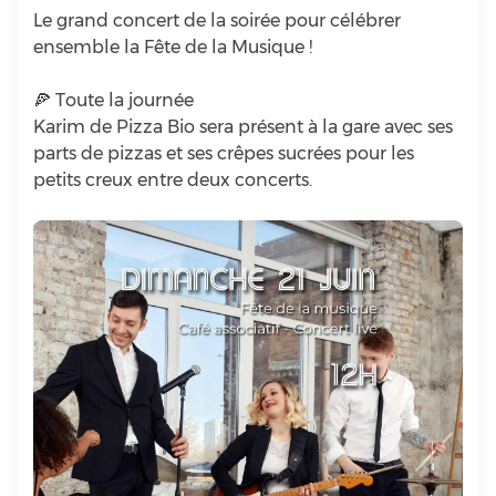
Le grand concert de la soirée pour célébrer
ensemble la Fête de la Musique !
🍕 Toute la journée
Karim de Pizza Bio sera présent à la gare avec ses
parts de pizzas et ses crêpes sucrées pour les
petits creux entre deux concerts.