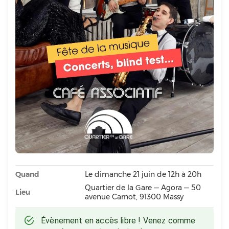
Quand
Le dimanche 21 juin de 12h à 20h
Quartier de la Gare — Agora — 50
Lieu
avenue Carnot, 91300 Massy
Évènement en accès libre ! Venez comme