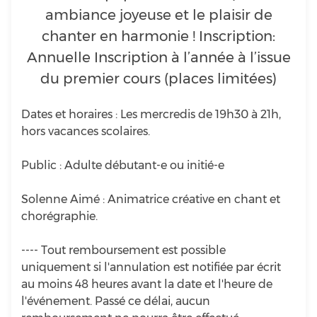
ambiance joyeuse et le plaisir de
chanter en harmonie ! Inscription:
Annuelle Inscription à l’année à l’issue
du premier cours (places limitées)
Dates et horaires : Les mercredis de 19h30 à 21h,
hors vacances scolaires.
Public : Adulte débutant-e ou initié-e
Solenne Aimé : Animatrice créative en chant et
chorégraphie.
---- Tout remboursement est possible
uniquement si l'annulation est notifiée par écrit
au moins 48 heures avant la date et l'heure de
l'événement. Passé ce délai, aucun